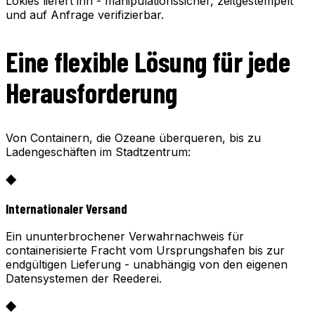
Lokies liefert ihn - manipulationssicher, zeitgestempelt
und auf Anfrage verifizierbar.
Eine flexible Lösung für jede
Herausforderung
Von Containern, die Ozeane überqueren, bis zu
Ladengeschäften im Stadtzentrum:
◆
Internationaler Versand
Ein ununterbrochener Verwahrnachweis für
containerisierte Fracht vom Ursprungshafen bis zur
endgültigen Lieferung - unabhängig von den eigenen
Datensystemen der Reederei.
◆