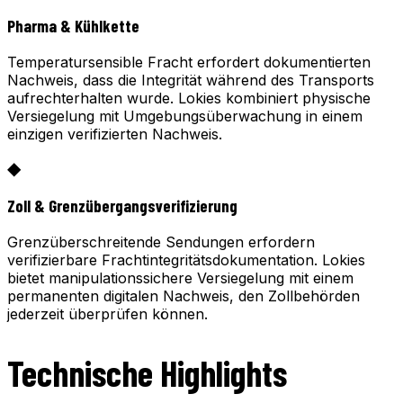
Pharma & Kühlkette
Temperatursensible Fracht erfordert dokumentierten
Nachweis, dass die Integrität während des Transports
aufrechterhalten wurde. Lokies kombiniert physische
Versiegelung mit Umgebungsüberwachung in einem
einzigen verifizierten Nachweis.
◆
Zoll & Grenzübergangsverifizierung
Grenzüberschreitende Sendungen erfordern
verifizierbare Frachtintegritätsdokumentation. Lokies
bietet manipulationssichere Versiegelung mit einem
permanenten digitalen Nachweis, den Zollbehörden
jederzeit überprüfen können.
Technische Highlights