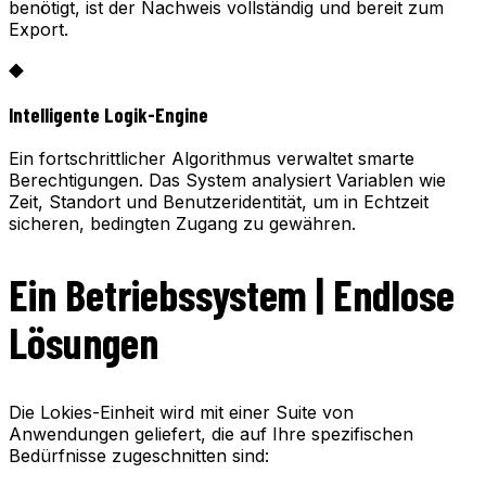
benötigt, ist der Nachweis vollständig und bereit zum
Export.
◆
Intelligente Logik-Engine
Ein fortschrittlicher Algorithmus verwaltet smarte
Berechtigungen. Das System analysiert Variablen wie
Zeit, Standort und Benutzeridentität, um in Echtzeit
sicheren, bedingten Zugang zu gewähren.
Ein Betriebssystem | Endlose
Lösungen
Die Lokies-Einheit wird mit einer Suite von
Anwendungen geliefert, die auf Ihre spezifischen
Bedürfnisse zugeschnitten sind: