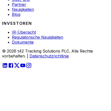
Partner
Neuigkeiten
Blog
INVESTOREN
IR-Übersicht
Regulatorische Neuigkeiten
Dokumente
© 2026 t42 Tracking Solutions PLC. Alle Rechte
vorbehalten.
|
Datenschutzrichtlinie