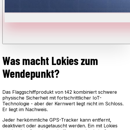
Was macht Lokies zum
Wendepunkt?
Das Flaggschiffprodukt von t42 kombiniert schwere
physische Sicherheit mit fortschrittlicher IoT-
Technologie - aber der Kernwert liegt nicht im Schloss.
Er liegt im Nachweis.
Jeder herkömmliche GPS-Tracker kann entfernt,
deaktiviert oder ausgetauscht werden. Ein mit Lokies