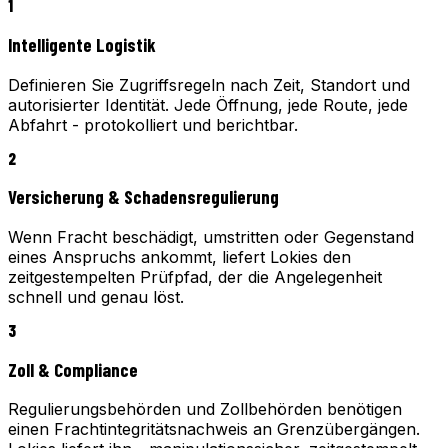
1
Intelligente Logistik
Definieren Sie Zugriffsregeln nach Zeit, Standort und
autorisierter Identität. Jede Öffnung, jede Route, jede
Abfahrt - protokolliert und berichtbar.
2
Versicherung & Schadensregulierung
Wenn Fracht beschädigt, umstritten oder Gegenstand
eines Anspruchs ankommt, liefert Lokies den
zeitgestempelten Prüfpfad, der die Angelegenheit
schnell und genau löst.
3
Zoll & Compliance
Regulierungsbehörden und Zollbehörden benötigen
einen Frachtintegritätsnachweis an Grenzübergängen.