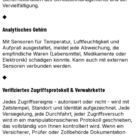
Vervielfältigung.
◆
Analytisches Gehirn
Mit Sensoren für Temperatur, Luftfeuchtigkeit und
Aufprall ausgestattet, meldet jede Abweichung, die
empfindliche Waren (Lebensmittel, Medikamente oder
Elektronik) schädigen könnte. Kann auch mit externen
Sensoren verbunden werden.
◆
Verifiziertes Zugriffsprotokoll & Verwahrkette
Jedes Zugriffsereignis - autorisiert oder nicht - wird mit
Zeitstempel, Standort und Identität aufgezeichnet. Jede
Versiegelung, jede Durchfahrt, jeder Zugriffsversuch
wird in ein manipulationssicheres Protokoll geschrieben,
das vollständig von Ihnen kontrolliert wird. Wenn ein
Versicherer, Prüfer oder Zollbehörde Dokumentation