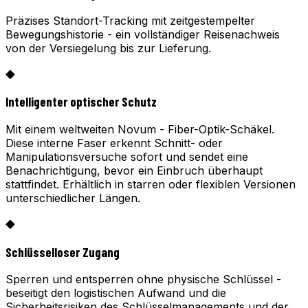
Präzises Standort-Tracking mit zeitgestempelter
Bewegungshistorie - ein vollständiger Reisenachweis
von der Versiegelung bis zur Lieferung.
◆
Intelligenter optischer Schutz
Mit einem weltweiten Novum - Fiber-Optik-Schäkel.
Diese interne Faser erkennt Schnitt- oder
Manipulationsversuche sofort und sendet eine
Benachrichtigung, bevor ein Einbruch überhaupt
stattfindet. Erhältlich in starren oder flexiblen Versionen
unterschiedlicher Längen.
◆
Schlüsselloser Zugang
Sperren und entsperren ohne physische Schlüssel -
beseitigt den logistischen Aufwand und die
Sicherheitsrisiken des Schlüsselmanagements und der