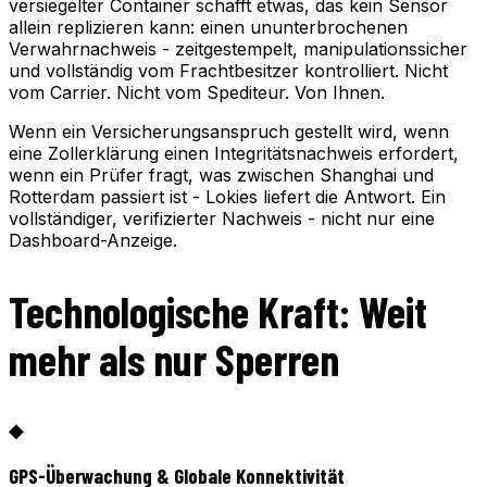
versiegelter Container schafft etwas, das kein Sensor
allein replizieren kann: einen ununterbrochenen
Verwahrnachweis - zeitgestempelt, manipulationssicher
und vollständig vom Frachtbesitzer kontrolliert. Nicht
vom Carrier. Nicht vom Spediteur. Von Ihnen.
Wenn ein Versicherungsanspruch gestellt wird, wenn
eine Zollerklärung einen Integritätsnachweis erfordert,
wenn ein Prüfer fragt, was zwischen Shanghai und
Rotterdam passiert ist - Lokies liefert die Antwort. Ein
vollständiger, verifizierter Nachweis - nicht nur eine
Dashboard-Anzeige.
Technologische Kraft: Weit
mehr als nur Sperren
◆
GPS-Überwachung & Globale Konnektivität