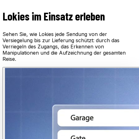
Lokies im Einsatz erleben
Sehen Sie, wie Lokies jede Sendung von der
Versiegelung bis zur Lieferung schützt: durch das
Verriegeln des Zugangs, das Erkennen von
Manipulationen und die Aufzeichnung der gesamten
Reise.